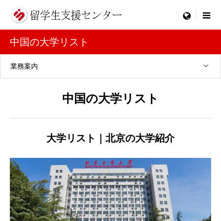
menu
中国の大学リスト
業務案内
中国の大学リスト
大学リスト｜北京の大学紹介