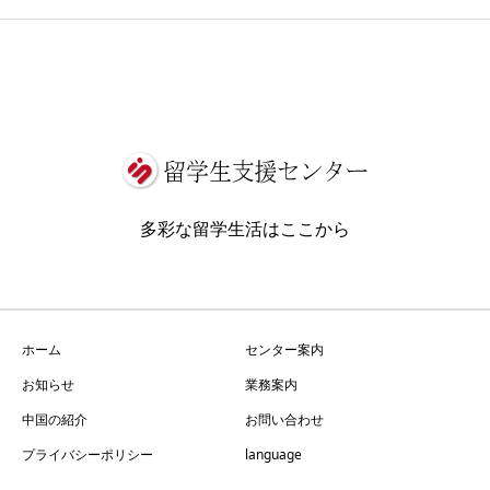
多彩な留学生活はここから
ホーム
センター案内
お知らせ
業務案内
中国の紹介
お問い合わせ
プライバシーポリシー
language